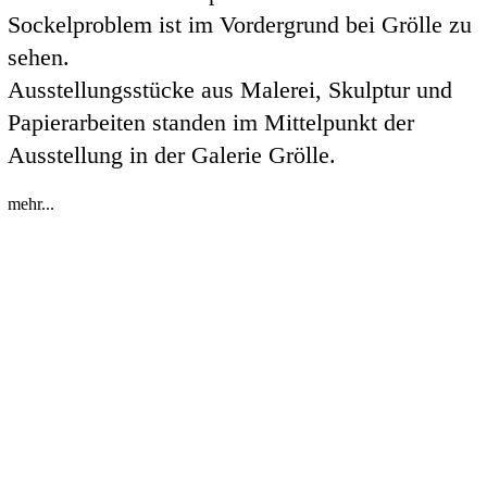
Sockelproblem ist im Vordergrund bei Grölle zu
sehen.
Ausstellungsstücke aus Malerei, Skulptur und
Papierarbeiten standen im Mittelpunkt der
Ausstellung in der Galerie Grölle.
mehr...