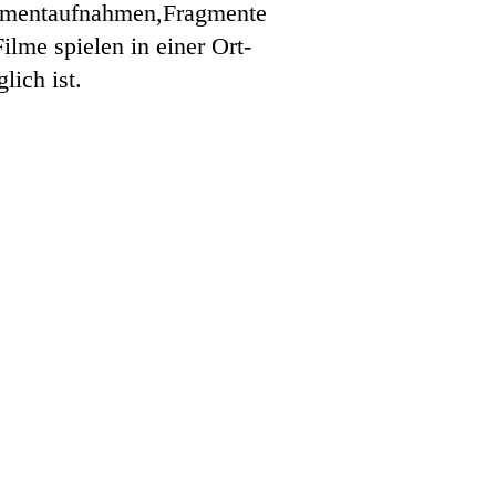
Momentaufnahmen,Fragmente
ilme spielen in einer Ort-
lich ist.