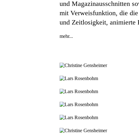
und Magazinausschnitten so
mit Verweisfunktion, die die
und Zeitlosigkeit, animierte
mehr...