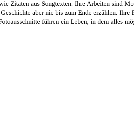
wie Zitaten aus Songtexten. Ihre Arbeiten sind 
 Geschichte aber nie bis zum Ende erzählen. Ihre F
 Fotoausschnitte führen ein Leben, in dem alles mög