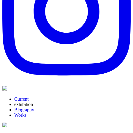
Current
exhibition
Biography
Works